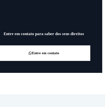
Entre em contato para saber dos seus direitos
Entre em contato