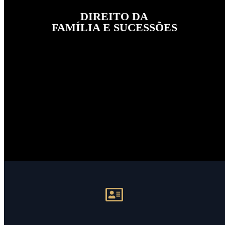
DIREITO DA
FAMÍLIA E SUCESSÕES