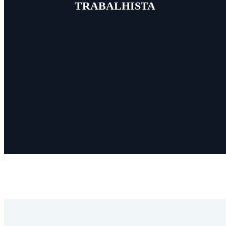
TRABALHISTA