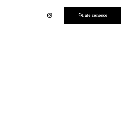
Fale conosco