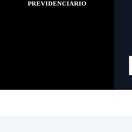
PREVIDENCIARIO