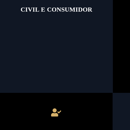
CIVIL E CONSUMIDOR