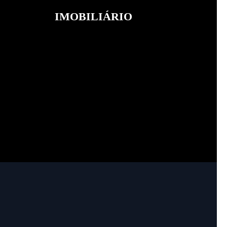
IMOBILIÁRIO