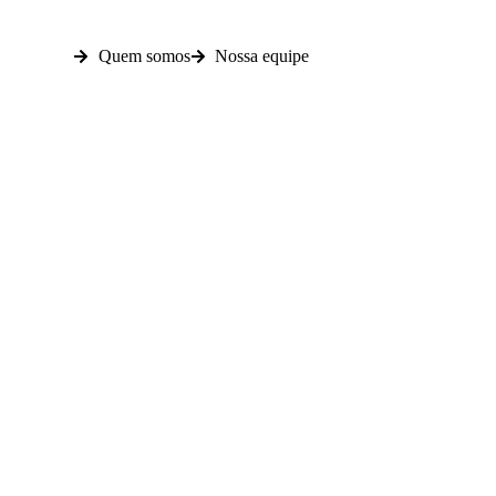
Quem somos
Nossa equipe